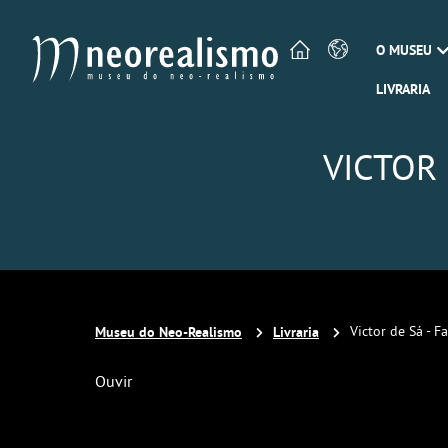
O MUSEU
LIVRARIA
VICTOR
Museu do Neo-Realismo
Livraria
Victor de Sá - 
Ouvir