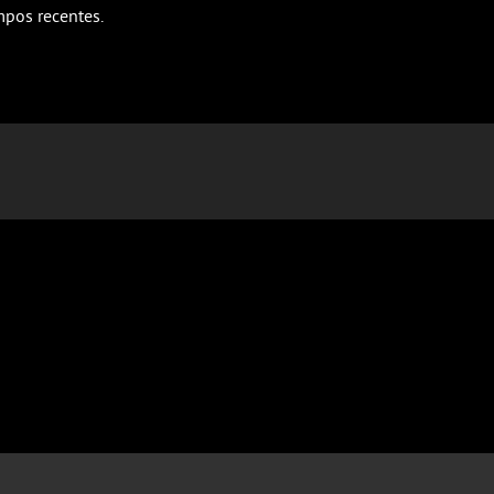
mpos recentes.