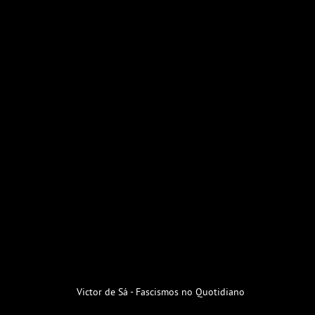
Victor de Sá - Fascismos no Quotidiano