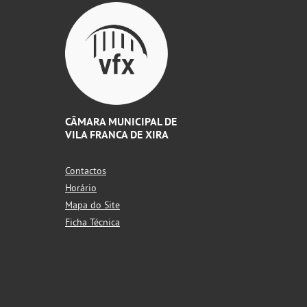
CÂMARA MUNICIPAL DE
VILA FRANCA DE XIRA
Contactos
Horário
Mapa do Site
Ficha Técnica