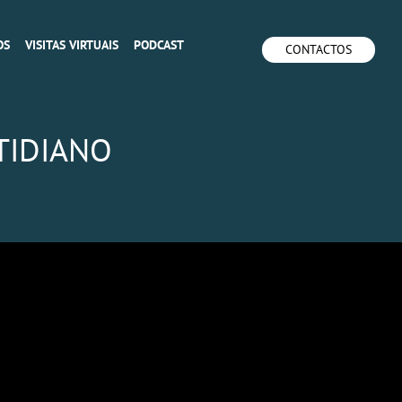
OS
VISITAS VIRTUAIS
PODCAST
CONTACTOS
TIDIANO