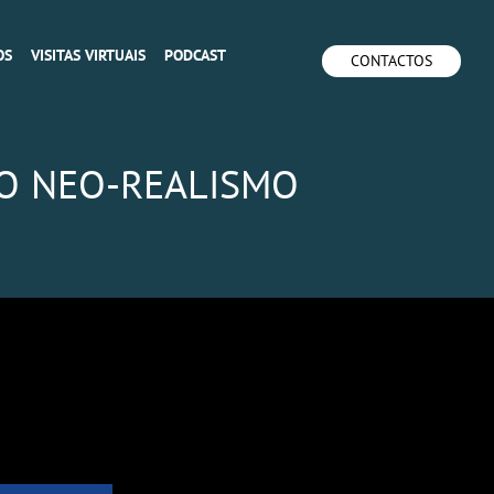
OS
VISITAS VIRTUAIS
PODCAST
CONTACTOS
DO NEO-REALISMO