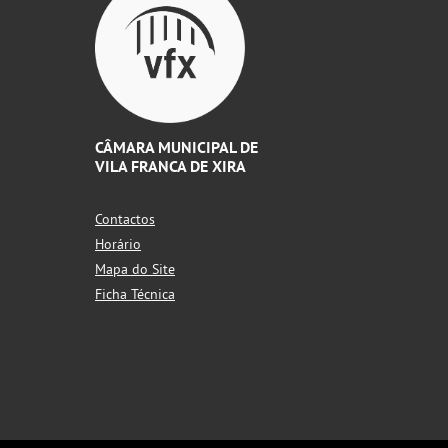
CÂMARA MUNICIPAL DE
VILA FRANCA DE XIRA
Contactos
Horário
Mapa do Site
Ficha Técnica