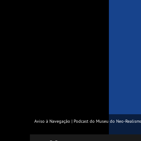
Aviso à Navegação | Podcast do Museu do Neo-Realism