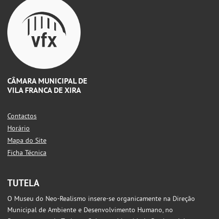
CÂMARA MUNICIPAL DE
VILA FRANCA DE XIRA
Contactos
Horário
Mapa do Site
Ficha Técnica
TUTELA
O Museu do Neo-Realismo insere-se organicamente na Direção
Municipal de Ambiente e Desenvolvimento Humano, no