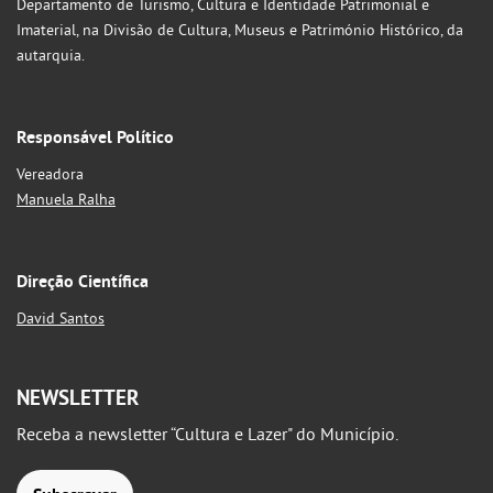
Departamento de Turismo, Cultura e Identidade Patrimonial e
Imaterial, na Divisão de Cultura, Museus e Património Histórico, da
autarquia.
Responsável Político
Vereadora
Manuela Ralha
Direção Científica
David Santos
NEWSLETTER
Receba a newsletter “Cultura e Lazer" do Município.