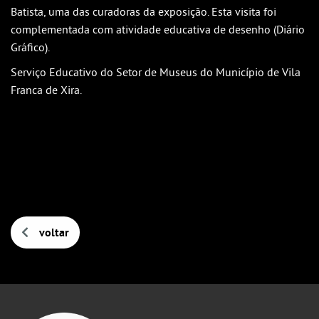
Batista, uma das curadoras da exposição. Esta visita foi
complementada com atividade educativa de desenho (Diário
Gráfico).
Serviço Educativo do Setor de Museus do Município de Vila
Franca de Xira.
voltar