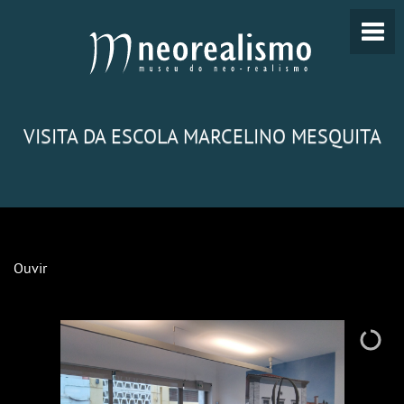
VISITA DA ESCOLA MARCELINO MESQUITA
Ouvir