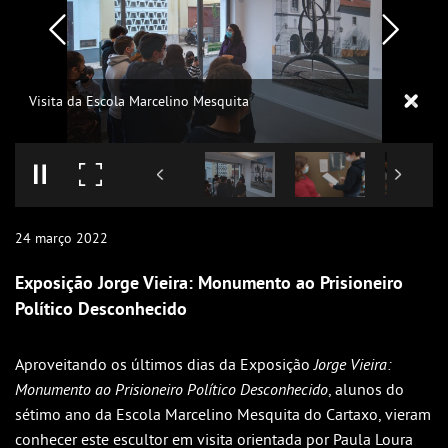
Visita da Escola Marcelino Mesquita
24
março
2022
Exposição Jorge Vieira: Monumento ao Prisioneiro
Político Desconhecido
Aproveitando os últimos dias da Exposição
Jorge Vieira:
Monumento ao Prisioneiro Político Desconhecido
, alunos do
sétimo ano da Escola Marcelino Mesquita do Cartaxo, vieram
conhecer este escultor em visita orientada por Paula Loura