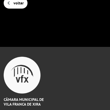
voltar
CÂMARA MUNICIPAL DE
VILA FRANCA DE XIRA