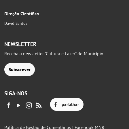
Direção Científica
David Santos
NEWSLETTER
Receba a newsletter “Cultura e Lazer" do Município.
Subscrever
SIGA-NOS
partilhar
Política de Gestão de Comentários | Facebook MNR.