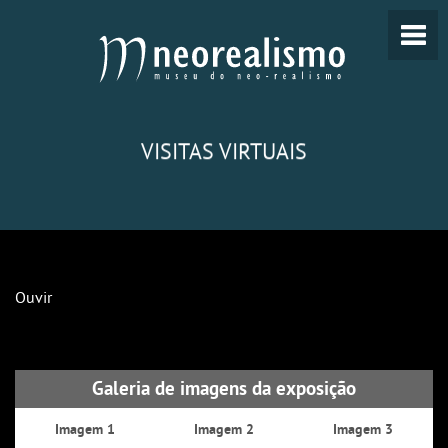
VISITAS VIRTUAIS
Ouvir
Galeria de imagens da exposição
Imagem 1
Imagem 2
Imagem 3