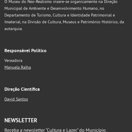
O Museu do Neo-Realismo insere-se organicamente na Direção
Municipal de Ambiente e Desenvolvimento Humano, no
Departamento de Turismo, Cultura e Identidade Patrimonial e
Imaterial, na Divisão de Cultura, Museus e Património Histórico, da
autarquia.
Responsável Político
Vereadora
Manuela Ralha
Direção Científica
David Santos
NEWSLETTER
Receba a newsletter “Cultura e Lazer" do Município.