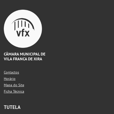
CÂMARA MUNICIPAL DE
VILA FRANCA DE XIRA
Contactos
Horário
Mapa do Site
Ficha Técnica
TUTELA