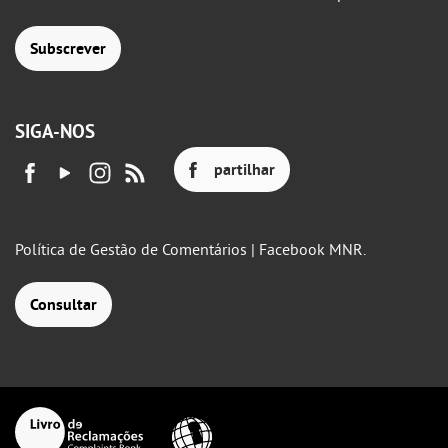
Subscrever
SIGA-NOS
partilhar
Política de Gestão de Comentários | Facebook MNR.
Consultar