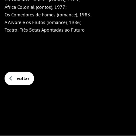
África Colonial (contos), 1977;
Os Comedores de Fomes (romance), 1983;
A Árvore e os Frutos (romance), 1986;
Teatro: Três Setas Apontadas ao Futuro
voltar