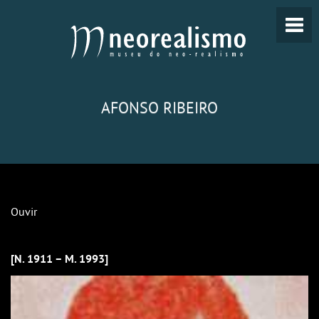
AFONSO RIBEIRO
Ouvir
[N. 1911 – M. 1993]