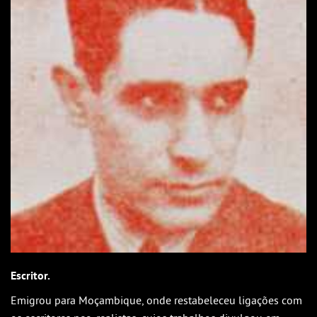
Escritor.
Emigrou para Moçambique, onde restabeleceu ligações com