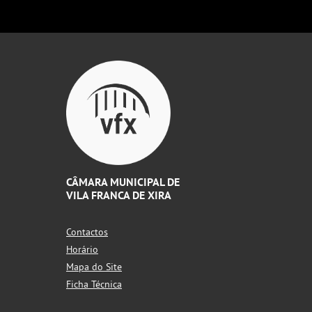
CÂMARA MUNICIPAL DE
VILA FRANCA DE XIRA
Contactos
Horário
Mapa do Site
Ficha Técnica