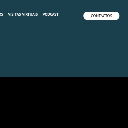
OS
VISITAS VIRTUAIS
PODCAST
CONTACTOS