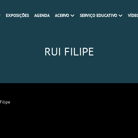
EXPOSIÇÕES
AGENDA
ACERVO
SERVIÇO EDUCATIVO
VÍDE
RUI FILIPE
Filipe