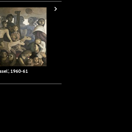
ssel', 1960-61