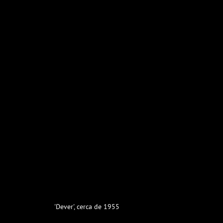
'Dever', cerca de 1955