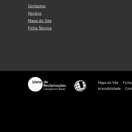
Contactos
Horário
Mapa do Site
Ficha Técnica
Mapa do Site
Ficha
Acessibilidade
Con