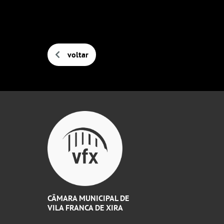
voltar
CÂMARA MUNICIPAL DE
VILA FRANCA DE XIRA