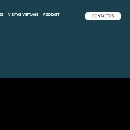
OS
VISITAS VIRTUAIS
PODCAST
CONTACTOS