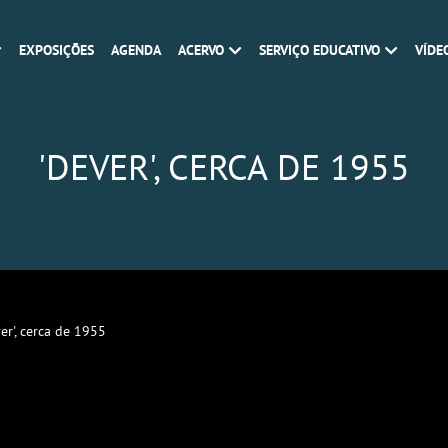
EXPOSIÇÕES
AGENDA
ACERVO
SERVIÇO EDUCATIVO
VÍDE
'DEVER', CERCA DE 1955
er', cerca de 1955