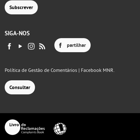
Subscrever
SIGA-NOS
partilhar
Política de Gestão de Comentários | Facebook MNR.
Consultar