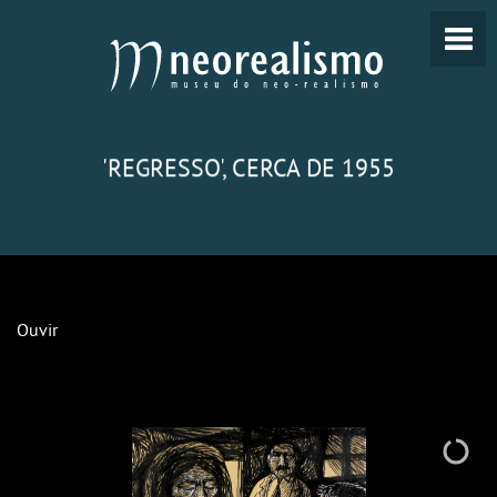
'REGRESSO', CERCA DE 1955
Ouvir