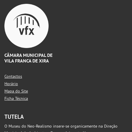
CÂMARA MUNICIPAL DE
VILA FRANCA DE XIRA
Contactos
Horário
Mapa do Site
Ficha Técnica
TUTELA
O Museu do Neo-Realismo insere-se organicamente na Direção