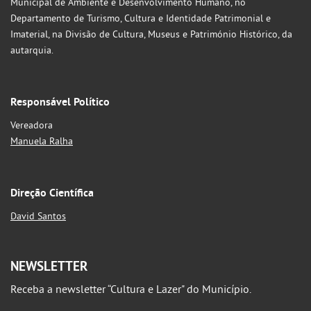
Municipal de Ambiente e Desenvolvimento Humano, no
Departamento de Turismo, Cultura e Identidade Patrimonial e
Imaterial, na Divisão de Cultura, Museus e Património Histórico, da
autarquia.
Responsável Político
Vereadora
Manuela Ralha
Direção Científica
David Santos
NEWSLETTER
Receba a newsletter “Cultura e Lazer" do Município.