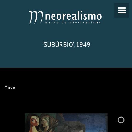
'SUBÚRBIO', 1949
Ouvir