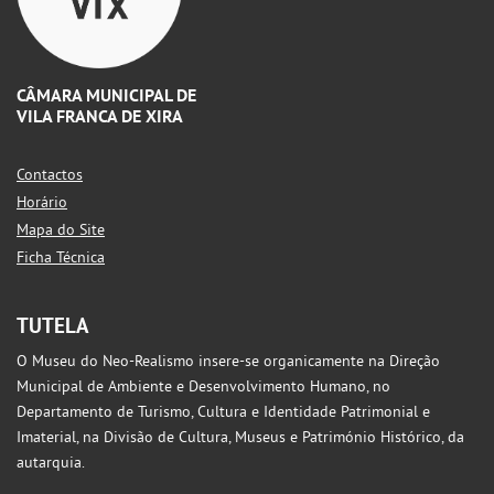
CÂMARA MUNICIPAL DE
VILA FRANCA DE XIRA
Contactos
Horário
Mapa do Site
Ficha Técnica
TUTELA
O Museu do Neo-Realismo insere-se organicamente na Direção
Municipal de Ambiente e Desenvolvimento Humano, no
Departamento de Turismo, Cultura e Identidade Patrimonial e
Imaterial, na Divisão de Cultura, Museus e Património Histórico, da
autarquia.