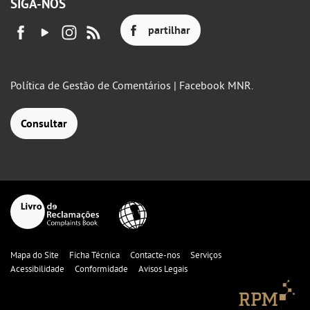
SIGA-NOS
partilhar
Política de Gestão de Comentários | Facebook MNR.
Consultar
Mapa do Site
Ficha Técnica
Contacte-nos
Serviços
Acessibilidade
Conformidade
Avisos Legais