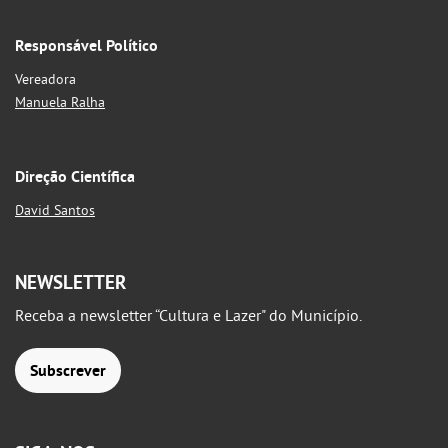
Responsável Político
Vereadora
Manuela Ralha
Direção Científica
David Santos
NEWSLETTER
Receba a newsletter “Cultura e Lazer" do Município.
Subscrever