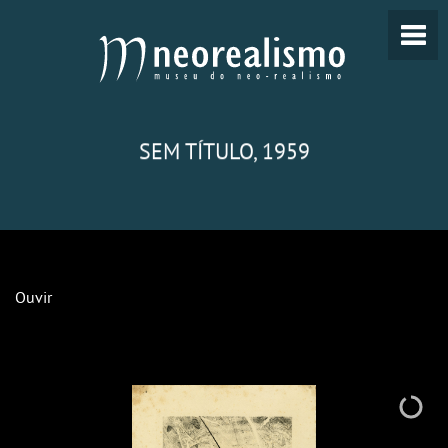
SEM TÍTULO, 1959
Ouvir