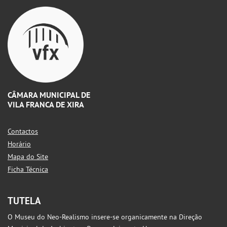
CÂMARA MUNICIPAL DE
VILA FRANCA DE XIRA
Contactos
Horário
Mapa do Site
Ficha Técnica
TUTELA
O Museu do Neo-Realismo insere-se organicamente na Direção