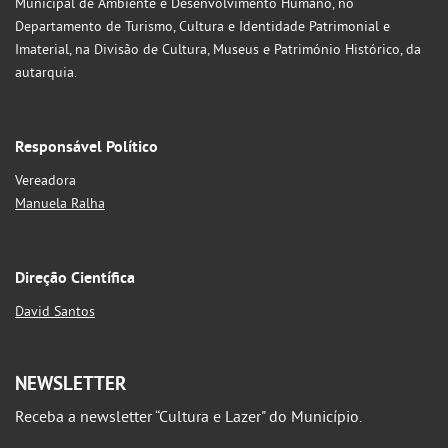
Municipal de Ambiente e Desenvolvimento Humano, no
Departamento de Turismo, Cultura e Identidade Patrimonial e
Imaterial, na Divisão de Cultura, Museus e Património Histórico, da
autarquia.
Responsável Político
Vereadora
Manuela Ralha
Direção Científica
David Santos
NEWSLETTER
Receba a newsletter “Cultura e Lazer" do Município.