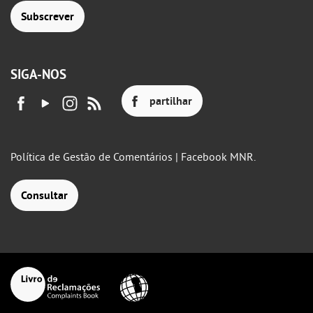
Subscrever
SIGA-NOS
partilhar
Política de Gestão de Comentários | Facebook MNR.
Consultar