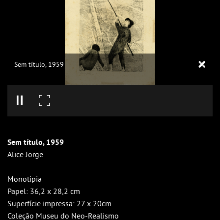
Sem título, 1959
Sem título, 1959
Alice Jorge
Monotipia
Papel: 36,2 x 28,2 cm
Superfície impressa: 27 x 20cm
Coleção Museu do Neo-Realismo