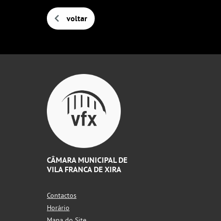
voltar
CÂMARA MUNICIPAL DE
VILA FRANCA DE XIRA
Contactos
Horário
Mapa do Site