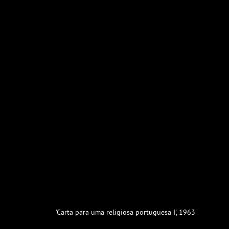
'Carta para uma religiosa portuguesa I', 1963