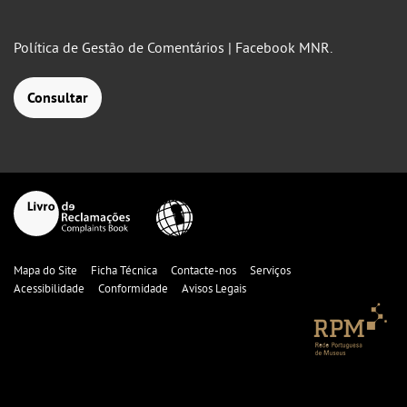
Política de Gestão de Comentários | Facebook MNR.
Consultar
Mapa do Site
Ficha Técnica
Contacte-nos
Serviços
Acessibilidade
Conformidade
Avisos Legais