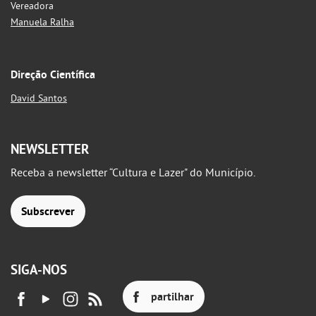
Vereadora
Manuela Ralha
Direção Científica
David Santos
NEWSLETTER
Receba a newsletter “Cultura e Lazer" do Município.
Subscrever
SIGA-NOS
partilhar