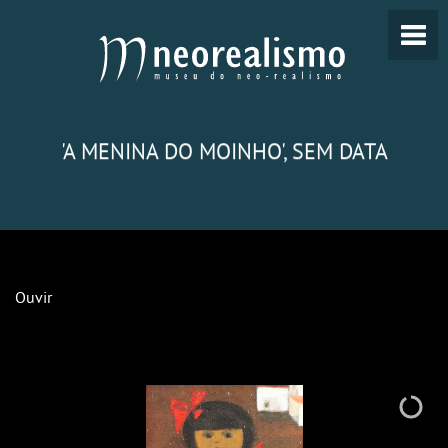
'A MENINA DO MOINHO', SEM DATA
Ouvir