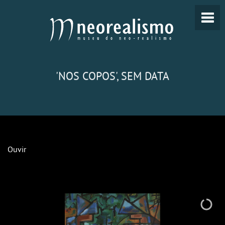
'NOS COPOS', SEM DATA
Ouvir