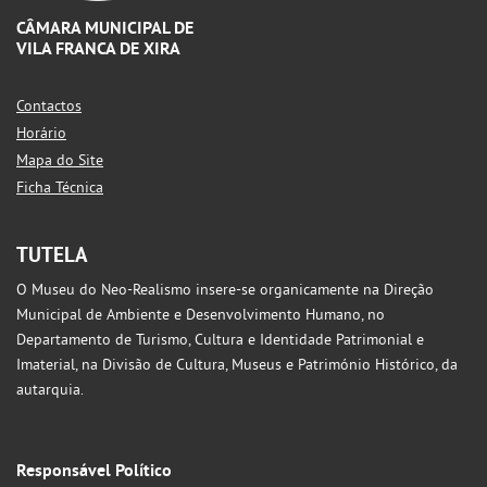
CÂMARA MUNICIPAL DE
VILA FRANCA DE XIRA
Contactos
Horário
Mapa do Site
Ficha Técnica
TUTELA
O Museu do Neo-Realismo insere-se organicamente na Direção
Municipal de Ambiente e Desenvolvimento Humano, no
Departamento de Turismo, Cultura e Identidade Patrimonial e
Imaterial, na Divisão de Cultura, Museus e Património Histórico, da
autarquia.
Responsável Político