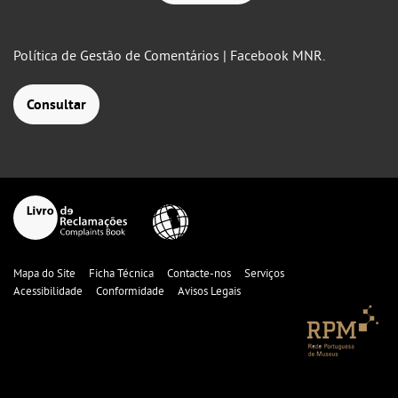
Política de Gestão de Comentários | Facebook MNR.
Consultar
Mapa do Site
Ficha Técnica
Contacte-nos
Serviços
Acessibilidade
Conformidade
Avisos Legais