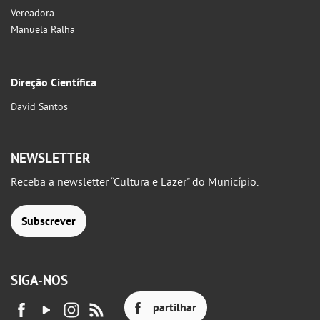
Vereadora
Manuela Ralha
Direção Científica
David Santos
NEWSLETTER
Receba a newsletter “Cultura e Lazer" do Município.
Subscrever
SIGA-NOS
partilhar