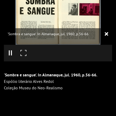
'Sombra e sangue'. In Almanaque, jul. 1960, p.56-66.
'Sombra e sangue'. In Almanaque, jul. 1960, p.56-66.
Espólio literário Alves Redol
Coleção Museu do Neo-Realismo