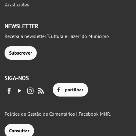
David Santos
NEWSLETTER
Receba a newsletter “Cultura e Lazer" do Município.
Subscrever
SIGA-NOS
partilhar
Política de Gestão de Comentários | Facebook MNR.
Consultar