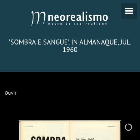
'SOMBRA E SANGUE'. IN ALMANAQUE, JUL.
1960
Ouvir