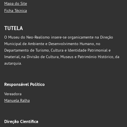
Mapa do Site
Ficha Técnica
TUTELA
O Museu do Neo-Realismo insere-se organicamente na Direção
Municipal de Ambiente e Desenvolvimento Humano, no
Departamento de Turismo, Cultura e Identidade Patrimonial e
Imaterial, na Divisão de Cultura, Museus e Património Histórico, da
autarquia.
Responsável Político
Vereadora
Manuela Ralha
Direção Científica