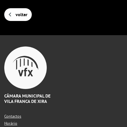
voltar
CÂMARA MUNICIPAL DE
VILA FRANCA DE XIRA
Contactos
Horário