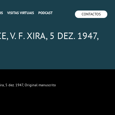
OS
VISITAS VIRTUAIS
PODCAST
CONTACTOS
V. F. XIRA, 5 DEZ. 1947,
Xira, 5 dez. 1947, Original manuscrito