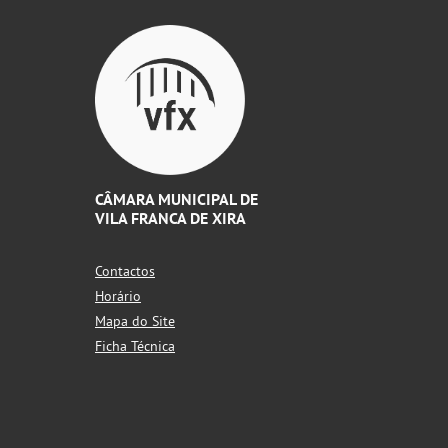
CÂMARA MUNICIPAL DE
VILA FRANCA DE XIRA
Contactos
Horário
Mapa do Site
Ficha Técnica