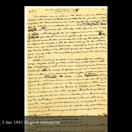
a, 5 dez. 1947, Original manuscrito.