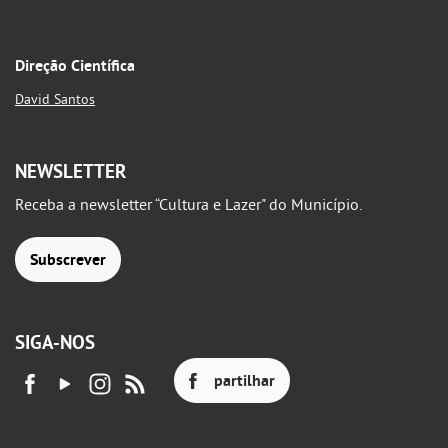
Direção Científica
David Santos
NEWSLETTER
Receba a newsletter “Cultura e Lazer" do Município.
Subscrever
SIGA-NOS
partilhar