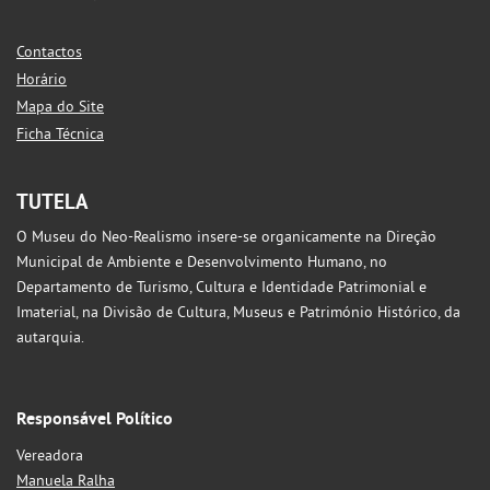
Contactos
Horário
Mapa do Site
Ficha Técnica
TUTELA
O Museu do Neo-Realismo insere-se organicamente na Direção
Municipal de Ambiente e Desenvolvimento Humano, no
Departamento de Turismo, Cultura e Identidade Patrimonial e
Imaterial, na Divisão de Cultura, Museus e Património Histórico, da
autarquia.
Responsável Político
Vereadora
Manuela Ralha