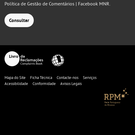
Política de Gestão de Comentários | Facebook MNR.
Consultar
Mapa do Site
Ficha Técnica
Contacte-nos
Serviços
Acessibilidade
Conformidade
Avisos Legais