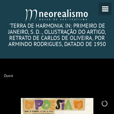
'TERRA DE HARMONIA'. IN: PRIMEIRO DE
JANEIRO, S. D.., OLUSTRAÇÃO DO ARTIGO,
RETRATO DE CARLOS DE OLIVEIRA, POR
ARMINDO RODRIGUES, DATADO DE 1950
Ouvir