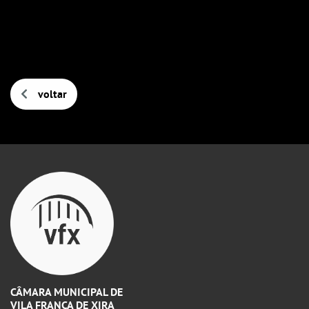
voltar
CÂMARA MUNICIPAL DE
VILA FRANCA DE XIRA