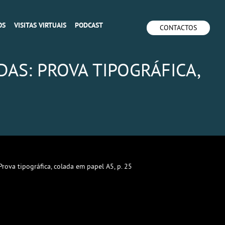
OS
VISITAS VIRTUAIS
PODCAST
CONTACTOS
NDAS: PROVA TIPOGRÁFICA,
Prova tipográfica, colada em papel A5, p. 25