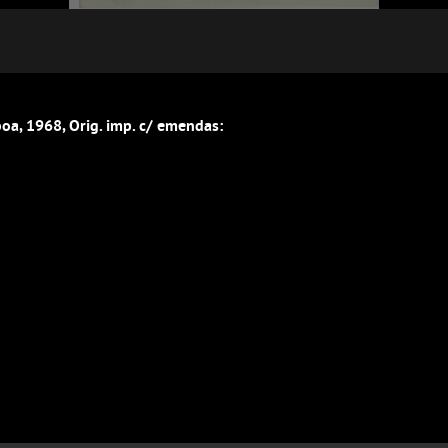
boa, 1968, Orig. imp. c/ emendas: