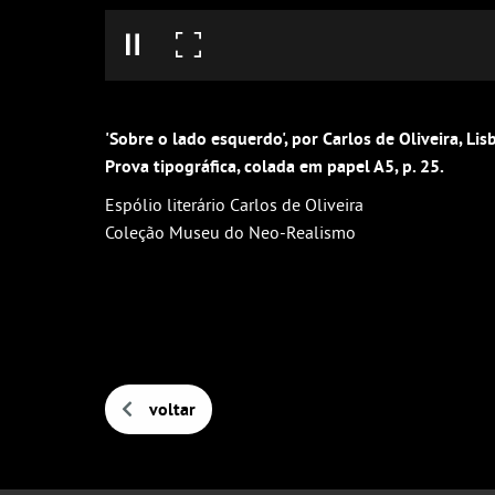
'Sobre o lado esquerdo', por Carlos de Oliveira, Lis
Prova tipográfica, colada em papel A5, p. 25.
Espólio literário Carlos de Oliveira
Coleção Museu do Neo-Realismo
voltar