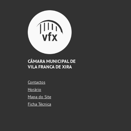
CÂMARA MUNICIPAL DE
VILA FRANCA DE XIRA
Contactos
Horário
Mapa do Site
Ficha Técnica