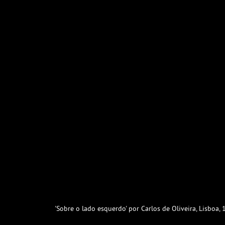
'Sobre o lado esquerdo' por Carlos de Oliveira, Lisboa, 