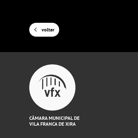
voltar
CÂMARA MUNICIPAL DE
VILA FRANCA DE XIRA