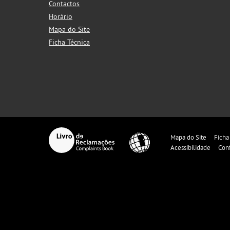
Contactos
Horário
Mapa do Site
Ficha Técnica
Mapa do Site
Ficha
Acessibilidade
Con