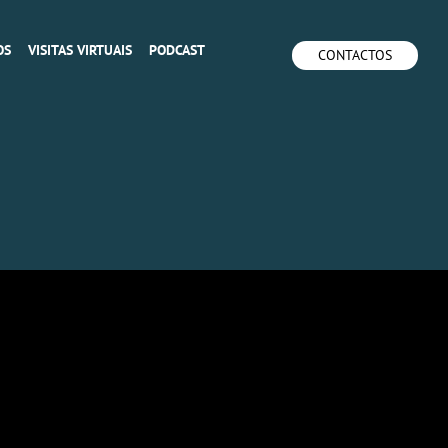
OS
VISITAS VIRTUAIS
PODCAST
CONTACTOS