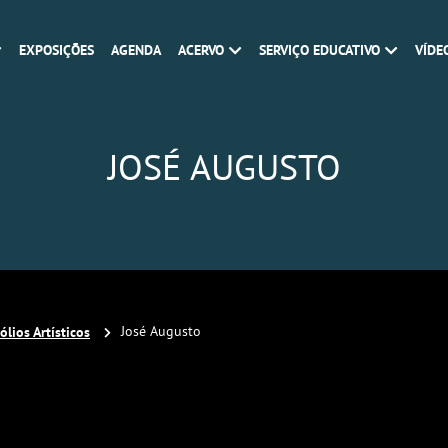
EXPOSIÇÕES
AGENDA
ACERVO
SERVIÇO EDUCATIVO
VÍDE
JOSÉ AUGUSTO
ólios Artísticos
José Augusto