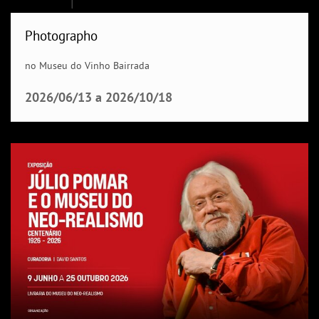
Photographo
no Museu do Vinho Bairrada
2026/06/13
a
2026/10/18