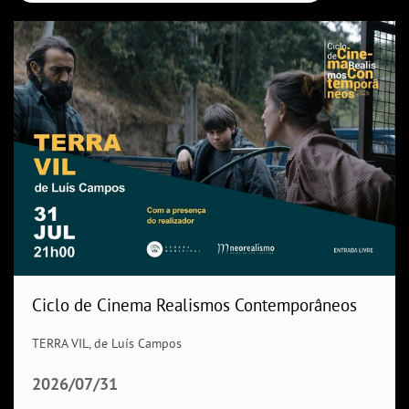
Ciclo de Cinema Realismos Contemporâneos
TERRA VIL, de Luís Campos
2026/07/31