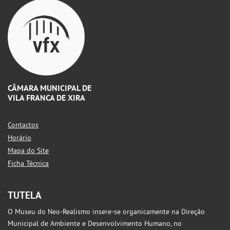
CÂMARA MUNICIPAL DE
VILA FRANCA DE XIRA
Contactos
Horário
Mapa do Site
Ficha Técnica
TUTELA
O Museu do Neo-Realismo insere-se organicamente na Direção
Municipal de Ambiente e Desenvolvimento Humano, no