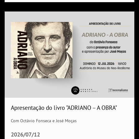
Apresentação do livro "ADRIANO – A OBRA"
Com Octávio Fonseca e José Moças
2026/07/12