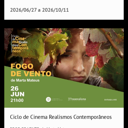
2026/06/27
a
2026/10/11
Ciclo de Cinema Realismos Contemporâneos