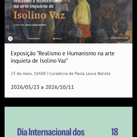
Exposição "Realismo e Humanismo na arte
inquieta de Isolino Vaz"
23 de maio, 16h00 | Curadoria de Paula Loura Batista
2026/05/23
a
2026/10/11