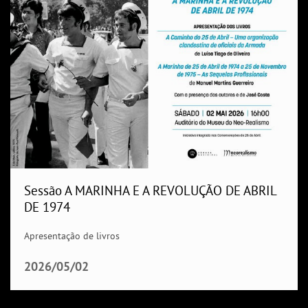
Sessão A MARINHA E A REVOLUÇÃO DE ABRIL
DE 1974
Apresentação de livros
2026/05/02