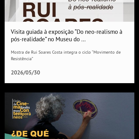
Visita guiada à exposição “Do neo-realismo à
pós-realidade” no Museu do ...
Mostra de Rui Soares Costa integra o ciclo “Movimento de
Resistência”
2026/05/30