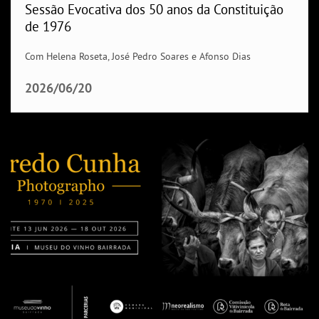
Sessão Evocativa dos 50 anos da Constituição
de 1976
Com Helena Roseta, José Pedro Soares e Afonso Dias
2026/06/20