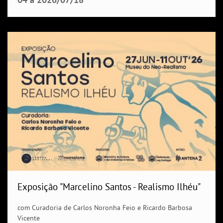
Exposição "Marcelino Santos - Realismo Ilhéu"
com Curadoria de Carlos Noronha Feio e Ricardo Barbosa
Vicente