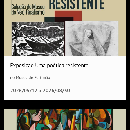
Exposição Uma poética resistente
no Museu de Portimão
2026/05/17
a
2026/08/30