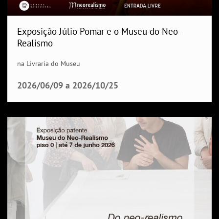
Exposição Júlio Pomar e o Museu do Neo-
Realismo
na Livraria do Museu
2026/06/09
a
2026/10/25