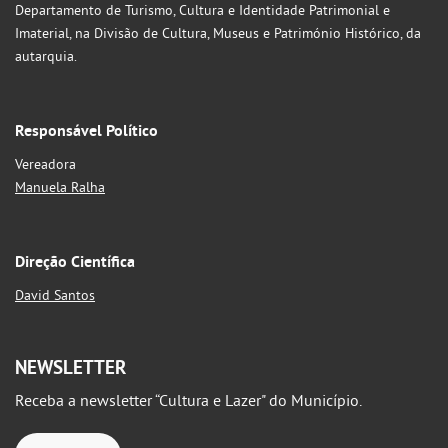
Departamento de Turismo, Cultura e Identidade Patrimonial e
Imaterial, na Divisão de Cultura, Museus e Património Histórico, da
autarquia.
Responsável Político
Vereadora
Manuela Ralha
Direção Científica
David Santos
NEWSLETTER
Receba a newsletter “Cultura e Lazer" do Município.