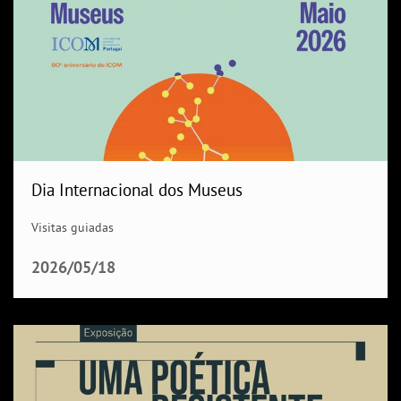
Dia Internacional dos Museus
Visitas guiadas
2026/05/18