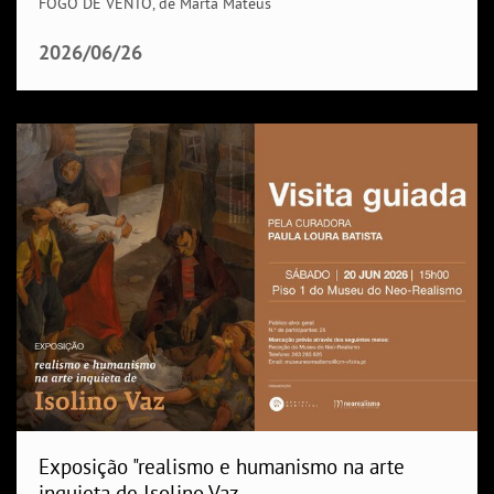
FOGO DE VENTO, de Marta Mateus
2026/06/26
Exposição "realismo e humanismo na arte
inquieta de Isolino Vaz