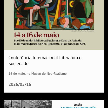
Conferência Internacional Literatura e
Sociedade
16 de maio, no Museu do Neo-Realismo
2026/05/16