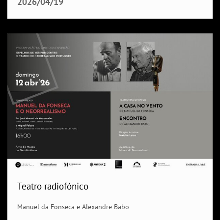
2026/04/19
Teatro radiofónico
Manuel da Fonseca e Alexandre Babo