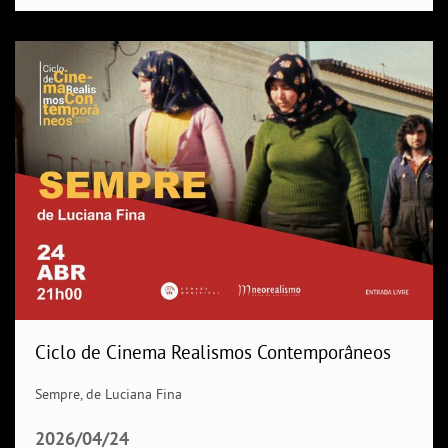
Ciclo de Cinema Realismos Contemporâneos
Sempre, de Luciana Fina
2026/04/24