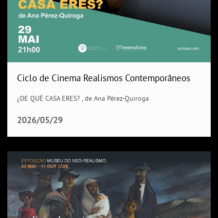
Ciclo de Cinema Realismos Contemporâneos
¿DE QUÉ CASA ERES? , de Ana Pérez-Quiroga
2026/05/29