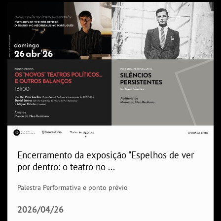
Encerramento da exposição "Espelhos de ver
por dentro: o teatro no ...
Palestra Performativa e ponto prévio
2026/04/26