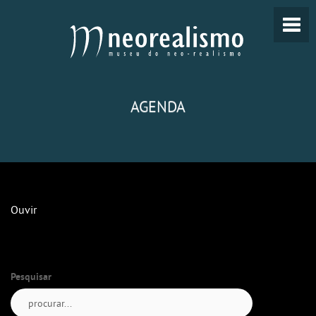
AGENDA
Ouvir
Pesquisar