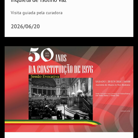
Visita guiada pela curadora
2026/06/20