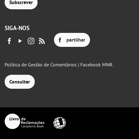
Subscrever
SIGA-NOS
partilhar
Política de Gestão de Comentários | Facebook MNR.
Consultar