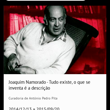
Joaquim Namorado - Tudo existe, o que se
inventa é a descrição
Curadoria de António Pedro Pita
2014/12/13
a
2015/09/20