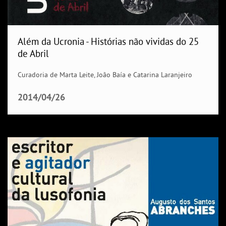
Além da Ucronia - Histórias não vividas do 25
de Abril
Curadoria de Marta Leite, João Baía e Catarina Laranjeiro
2014/04/26