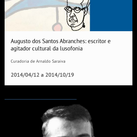
Augusto dos Santos Abranches: escritor e
agitador cultural da lusofonia
Curadoria de Arnaldo Saraiva
2014/04/12
a
2014/10/19