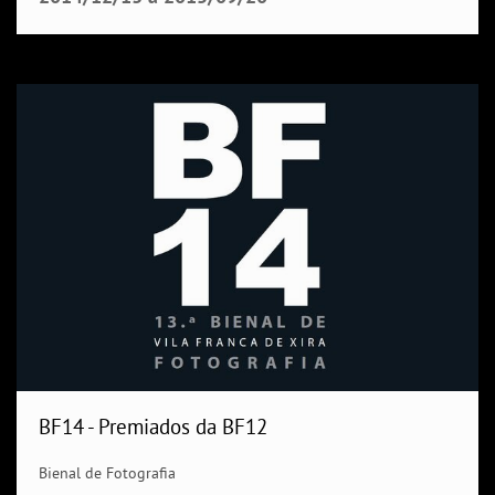
BF14 - Premiados da BF12
Bienal de Fotografia