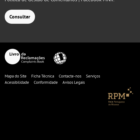
Consultar
Mapa do Site
Ficha Técnica
Contacte-nos
Serviços
Acessibilidade
Conformidade
Avisos Legais