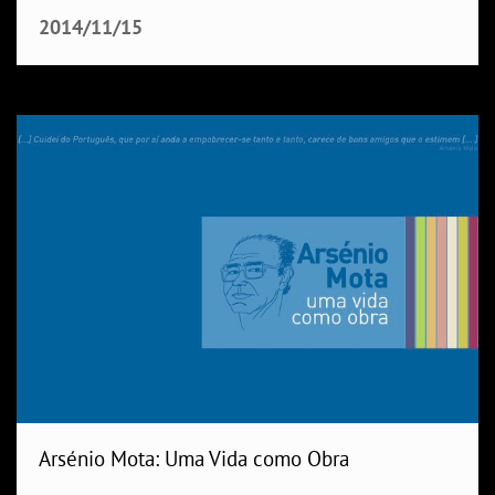
2014/11/15
Arsénio Mota: Uma Vida como Obra