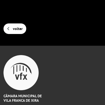
voltar
CÂMARA MUNICIPAL DE
VILA FRANCA DE XIRA