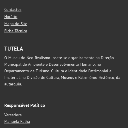
Contactos
Horário
Mapa do Site
Ficha Técnica
TUTELA
O Museu do Neo-Realismo insere-se organicamente na Direção
Municipal de Ambiente e Desenvolvimento Humano, no
Departamento de Turismo, Cultura e Identidade Patrimonial e
Imaterial, na Divisão de Cultura, Museus e Património Histórico, da
autarquia.
Responsável Político
Vereadora
Manuela Ralha