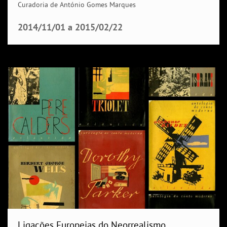
Curadoria de António Gomes Marques
2014/11/01
a
2015/02/22
Ligações Europeias do Neorrealismo