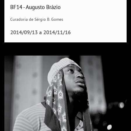
BF14 - Augusto Brázio
Curadoria de Sérgio B. Gomes
2014/09/13
a
2014/11/16