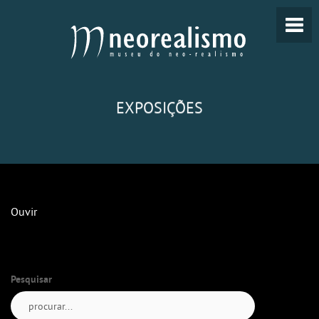
EXPOSIÇÕES
Ouvir
Pesquisar