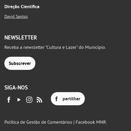
Direção Científica
David Santos
NEWSLETTER
Receba a newsletter “Cultura e Lazer" do Município.
Subscrever
SIGA-NOS
partilhar
Política de Gestão de Comentários | Facebook MNR.