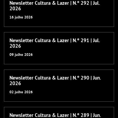
Newsletter Cultura & Lazer | N.º 292 | Jul.
2026
16
julho
2026
Newsletter Cultura & Lazer | N.º 291 | Jul.
2026
09
julho
2026
Newsletter Cultura & Lazer | N.º 290 | Jun.
2026
02
julho
2026
Newsletter Cultura & Lazer | N.º 289 | Jun.