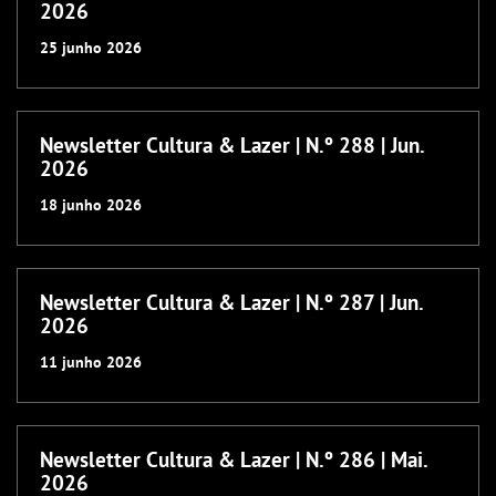
2026
25
junho
2026
Newsletter Cultura & Lazer | N.º 288 | Jun.
2026
18
junho
2026
Newsletter Cultura & Lazer | N.º 287 | Jun.
2026
11
junho
2026
Newsletter Cultura & Lazer | N.º 286 | Mai.
2026