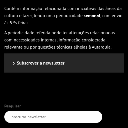
Contém informação relacionada com iniciativas das áreas da
cultura e lazer, tendo uma periodicidade
semanal
, com envio
às 5.ªs feiras.
A periodicidade referida pode ter alterações relacionadas
com necessidades internas, informação considerada
relevante ou por questões técnicas alheias à Autarquia.
Subscrever a newsletter
Pesquisar