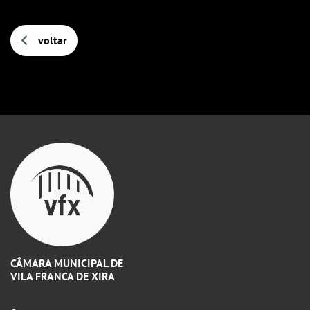
voltar
CÂMARA MUNICIPAL DE
VILA FRANCA DE XIRA