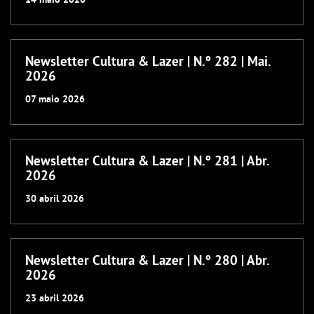
Newsletter Cultura & Lazer | N.º 282 | Mai.
2026
07
maio
2026
Newsletter Cultura & Lazer | N.º 281 | Abr.
2026
30
abril
2026
Newsletter Cultura & Lazer | N.º 280 | Abr.
2026
23
abril
2026