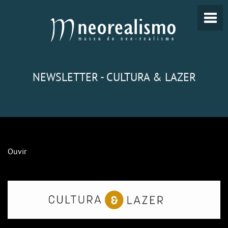
NEWSLETTER - CULTURA & LAZER
Ouvir