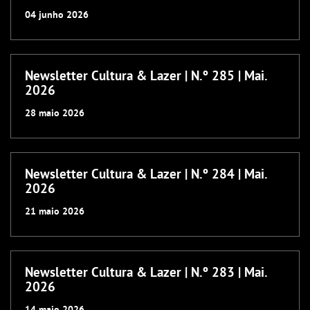
04
junho
2026
Newsletter Cultura & Lazer | N.º 285 | Mai.
2026
28
maio
2026
Newsletter Cultura & Lazer | N.º 284 | Mai.
2026
21
maio
2026
Newsletter Cultura & Lazer | N.º 283 | Mai.
2026
14
maio
2026