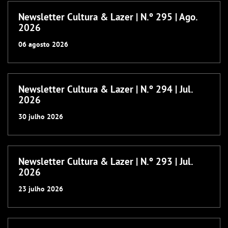
Newsletter Cultura & Lazer | N.º 295 | Ago.
2026
06
agosto
2026
Newsletter Cultura & Lazer | N.º 294 | Jul.
2026
30
julho
2026
Newsletter Cultura & Lazer | N.º 293 | Jul.
2026
23
julho
2026