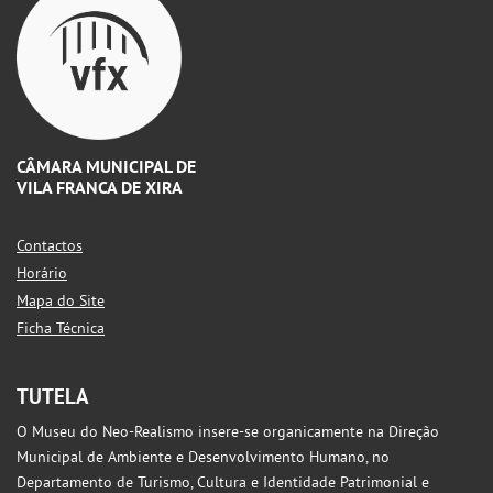
CÂMARA MUNICIPAL DE
VILA FRANCA DE XIRA
Contactos
Horário
Mapa do Site
Ficha Técnica
TUTELA
O Museu do Neo-Realismo insere-se organicamente na Direção
Municipal de Ambiente e Desenvolvimento Humano, no
Departamento de Turismo, Cultura e Identidade Patrimonial e