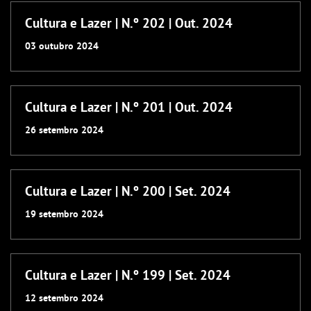
Cultura e Lazer | N.º 202 | Out. 2024
03
outubro
2024
Cultura e Lazer | N.º 201 | Out. 2024
26
setembro
2024
Cultura e Lazer | N.º 200 | Set. 2024
19
setembro
2024
Cultura e Lazer | N.º 199 | Set. 2024
12
setembro
2024