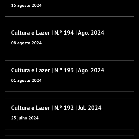
15
agosto
2024
Cultura e Lazer | N.º 194 | Ago. 2024
08
agosto
2024
Cultura e Lazer | N.º 193 | Ago. 2024
01
agosto
2024
Cultura e Lazer | N.º 192 | Jul. 2024
25
julho
2024