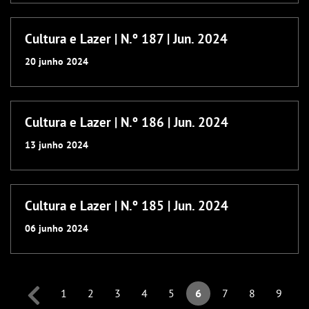
Cultura e Lazer | N.º 187 | Jun. 2024
20
junho
2024
Cultura e Lazer | N.º 186 | Jun. 2024
13
junho
2024
Cultura e Lazer | N.º 185 | Jun. 2024
06
junho
2024
1
2
3
4
5
6
7
8
9