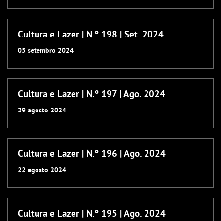
Cultura e Lazer | N.º 198 | Set. 2024
05
setembro
2024
Cultura e Lazer | N.º 197 | Ago. 2024
29
agosto
2024
Cultura e Lazer | N.º 196 | Ago. 2024
22
agosto
2024
Cultura e Lazer | N.º 195 | Ago. 2024