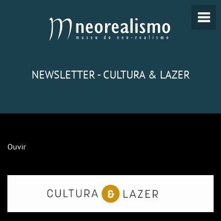
NEWSLETTER - CULTURA & LAZER
Ouvir