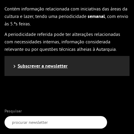
Contém informação relacionada com iniciativas das áreas da
cultura e lazer, tendo uma periodicidade
semanal
, com envio
às 5.ªs feiras.
A periodicidade referida pode ter alterações relacionadas
com necessidades internas, informação considerada
relevante ou por questões técnicas alheias à Autarquia.
Subscrever a newsletter
Pesquisar