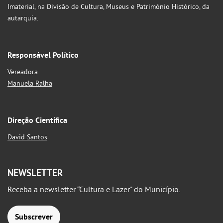
Imaterial, na Divisão de Cultura, Museus e Património Histórico, da
autarquia.
Responsável Político
Vereadora
Manuela Ralha
Direção Científica
David Santos
NEWSLETTER
Receba a newsletter “Cultura e Lazer" do Município.
Subscrever