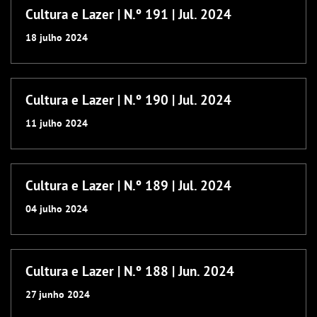
Cultura e Lazer | N.º 191 | Jul. 2024
18
julho
2024
Cultura e Lazer | N.º 190 | Jul. 2024
11
julho
2024
Cultura e Lazer | N.º 189 | Jul. 2024
04
julho
2024
Cultura e Lazer | N.º 188 | Jun. 2024
27
junho
2024