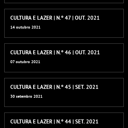
CULTURA E LAZER | N.º 47 | OUT. 2021
14
outubro
2021
CULTURA E LAZER | N.º 46 | OUT. 2021
07
outubro
2021
CULTURA E LAZER | N.º 45 | SET. 2021
30
setembro
2021
CULTURA E LAZER | N.º 44 | SET. 2021