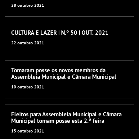
28
outubro
2021
CULTURA E LAZER | N.º 50 | OUT. 2021
22
outubro
2021
Tomaram posse os novos membros da
Assembleia Municipal e Câmara Municipal
19
outubro
2021
Eleitos para Assembleia Municipal e Câmara
Municipal tomam posse esta 2.ª feira
15
outubro
2021