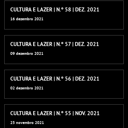
CULTURA E LAZER | N.º 58 | DEZ. 2021
16
dezembro
2021
CULTURA E LAZER | N.º 57 | DEZ. 2021
09
dezembro
2021
CULTURA E LAZER | N.º 56 | DEZ. 2021
02
dezembro
2021
CULTURA E LAZER | N.º 55 | NOV. 2021
25
novembro
2021