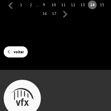
1
2
...
9
10
11
12
13
14
15
16
17
voltar