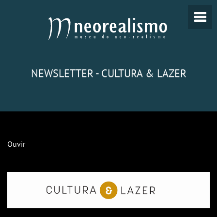
NEWSLETTER - CULTURA & LAZER
Ouvir