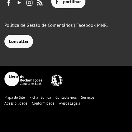
partilhar
Política de Gestão de Comentários | Facebook MNR.
Consultar
Mapa do Site
Ficha Técnica
Contacte-nos
Serviços
Acessibilidade
Conformidade
Avisos Legais