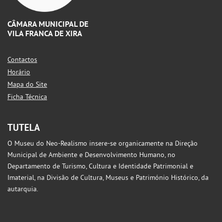
CÂMARA MUNICIPAL DE
VILA FRANCA DE XIRA
Contactos
Horário
Mapa do Site
Ficha Técnica
TUTELA
O Museu do Neo-Realismo insere-se organicamente na Direção
Municipal de Ambiente e Desenvolvimento Humano, no
Departamento de Turismo, Cultura e Identidade Patrimonial e
Imaterial, na Divisão de Cultura, Museus e Património Histórico, da
autarquia.