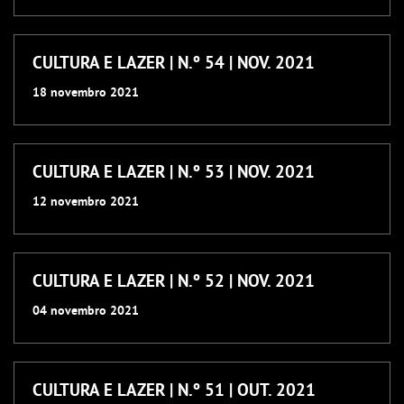
CULTURA E LAZER | N.º 54 | NOV. 2021
18
novembro
2021
CULTURA E LAZER | N.º 53 | NOV. 2021
12
novembro
2021
CULTURA E LAZER | N.º 52 | NOV. 2021
04
novembro
2021
CULTURA E LAZER | N.º 51 | OUT. 2021