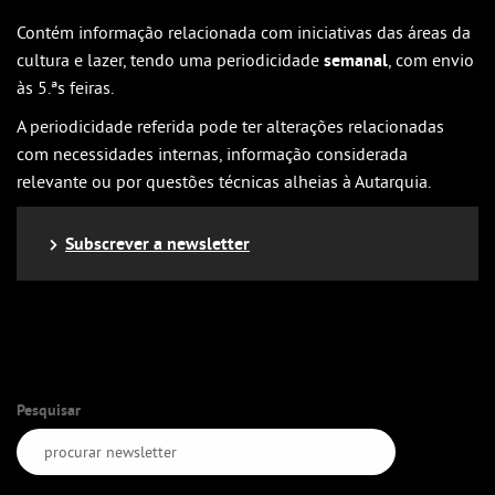
Contém informação relacionada com iniciativas das áreas da
cultura e lazer, tendo uma periodicidade
semanal
, com envio
às 5.ªs feiras.
A periodicidade referida pode ter alterações relacionadas
com necessidades internas, informação considerada
relevante ou por questões técnicas alheias à Autarquia.
Subscrever a newsletter
Pesquisar