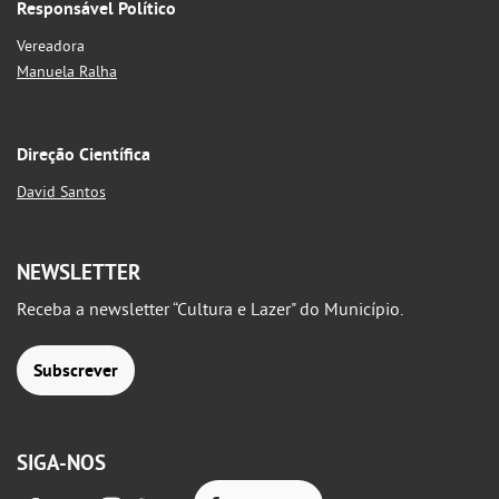
Responsável Político
Vereadora
Manuela Ralha
Direção Científica
David Santos
NEWSLETTER
Receba a newsletter “Cultura e Lazer" do Município.
Subscrever
SIGA-NOS