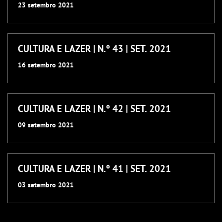
23
setembro
2021
CULTURA E LAZER | N.º 43 | SET. 2021
16
setembro
2021
CULTURA E LAZER | N.º 42 | SET. 2021
09
setembro
2021
CULTURA E LAZER | N.º 41 | SET. 2021
03
setembro
2021